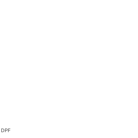
) DPF