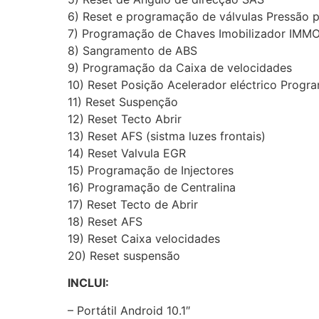
6) Reset e programação de válvulas Pressão
7) Programação de Chaves Imobilizador IMMO
8) Sangramento de ABS
9) Programação da Caixa de velocidades
10) Reset Posição Acelerador eléctrico Progr
11) Reset Suspenção
12) Reset Tecto Abrir
13) Reset AFS (sistma luzes frontais)
14) Reset Valvula EGR
15) Programação de Injectores
16) Programação de Centralina
17) Reset Tecto de Abrir
18) Reset AFS
19) Reset Caixa velocidades
20) Reset suspensão
INCLUI:
– Portátil Android 10.1″