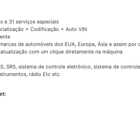
 e 31 serviços especiais
cialização + Codificação + Auto VIN
tente
 marcas de automóveis dos EUA, Europa, Ásia e assim por d
 atualização com um clique diretamente na máquina
, SRS, sistema de controle eletrónico, sistema de controle
strumentos, rádio Etc etc
et: