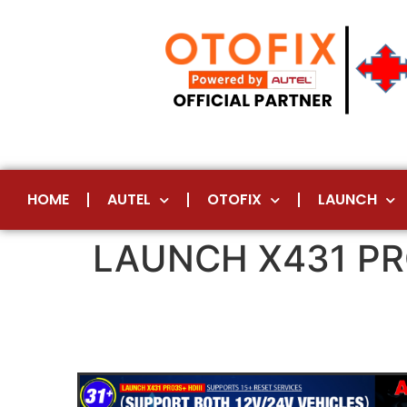
HOME
AUTEL
OTOFIX
LAUNCH
LAUNCH X431 PR