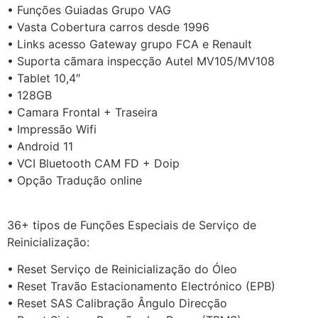
• Funções Guiadas Grupo VAG
• Vasta Cobertura carros desde 1996
• Links acesso Gateway grupo FCA e Renault
• Suporta cãmara inspecção Autel MV105/MV108
• Tablet 10,4″
• 128GB
• Camara Frontal + Traseira
• Impressão Wifi
• Android 11
• VCI Bluetooth CAM FD + Doip
• Opção Tradução online
36+ tipos de Funções Especiais de Serviço de
Reinicialização:
• Reset Serviço de Reinicialização do Óleo
• Reset Travão Estacionamento Electrónico (EPB)
• Reset SAS Calibração Ângulo Direcção