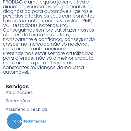
PRODIAG é uma equipa jovem, ativa e
dinâmica, vendemos equipamentos de
diagnóstico para automóveis ligeiros e
pesados e todos os seus componentes,
tais como: cabos; ecrãs, válvulas TPMS,
VCI, testadores baterias, Etc.
Conseguimos sempre satisfazer nossos
clientes de forma verdadeira,
transparente e confiança, conseguindo
crescer no mercado não só nacional,
mas também internacional.
Pretendemos estar sempre atualizados
para oferecer não só o melhor produto,
mas também para atender às
constantes mudanças da indústria
automóvel.
Serviços
Atualizações
Rerarações
Assistência Técnica