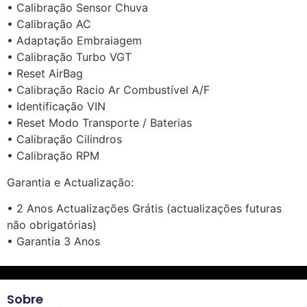
• Calibração Sensor Chuva
• Calibração AC
• Adaptação Embraiagem
• Calibração Turbo VGT
• Reset AirBag
• Calibração Racio Ar Combustível A/F
• Identificação VIN
• Reset Modo Transporte / Baterias
• Calibração Cilindros
• Calibração RPM
Garantia e Actualização:
• 2 Anos Actualizações Grátis (actualizações futuras
não obrigatórias)
• Garantia 3 Anos
Sobre