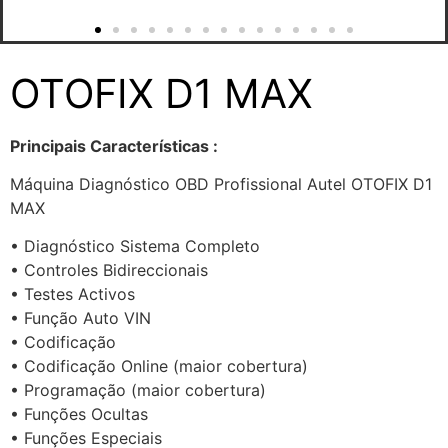
OTOFIX D1 MAX
Principais Características :
Máquina Diagnóstico OBD Profissional Autel OTOFIX D1
MAX
• Diagnóstico Sistema Completo
• Controles Bidireccionais
• Testes Activos
• Função Auto VIN
• Codificação
• Codificação Online (maior cobertura)
• Programação (maior cobertura)
• Funções Ocultas
• Funções Especiais