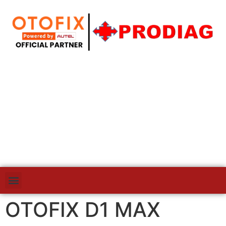
OTOFIX D1 MAX