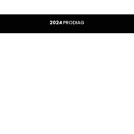
2024
PRODIAG