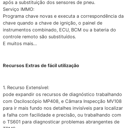
após a substituição dos sensores de pneu.
Serviço IMMO:
Programa chave novas e executa a correspondência da
chave quando a chave de ignição, o painel de
instrumentos combinado, ECU, BCM ou a bateria do
controle remoto são substituídos.
E muitos mais…
Recursos Extras de fácil utilização
1. Recurso Extensível:
pode expandir os recursos de diagnóstico trabalhando
com Osciloscópio MP408, e Câmara Inspecção MV108
para ir mais fundo nos detalhes invisíveis para localizar
a falha com facilidade e precisão, ou trabalhando com
o TS601 para diagnosticar problemas abrangentes de