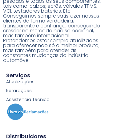
pesados e todos os seus componentes,
tais como: cabos; ecrãs, válvulas TPMS,
VCI, testadores baterias, Etc.
Conseguimos sempre satisfazer nossos
clientes de forma verdadeira,
transparente e confiança, conseguindo
crescer no mercado não só nacional,
mas também internacional.
Pretendemos estar sempre atualizados
para oferecer não só o melhor produto,
mas também para atender às
constantes mudanças da indústria
automóvel.
Serviços
Atualizações
Rerarações
Assistência Técnica
Distribuidores