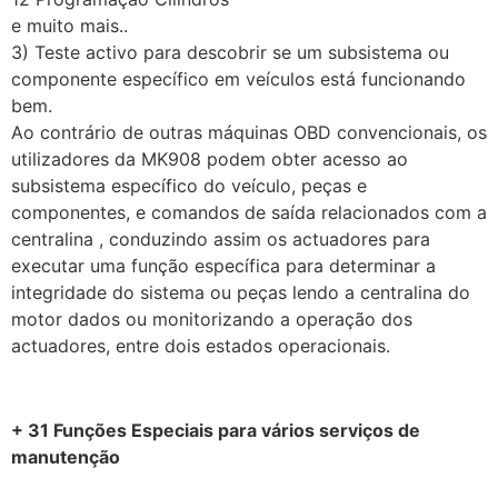
e muito mais..
3) Teste activo para descobrir se um subsistema ou
componente específico em veículos está funcionando
bem.
Ao contrário de outras máquinas OBD convencionais, os
utilizadores da MK908 podem obter acesso ao
subsistema específico do veículo, peças e
componentes, e comandos de saída relacionados com a
centralina , conduzindo assim os actuadores para
executar uma função específica para determinar a
integridade do sistema ou peças lendo a centralina do
motor dados ou monitorizando a operação dos
actuadores, entre dois estados operacionais.
+ 31 Funções Especiais para vários serviços de
manutenção