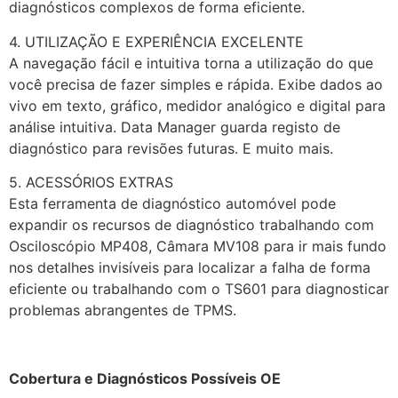
diagnósticos complexos de forma eficiente.
4. UTILIZAÇÃO E EXPERIÊNCIA EXCELENTE
A navegação fácil e intuitiva torna a utilização do que
você precisa de fazer simples e rápida. Exibe dados ao
vivo em texto, gráfico, medidor analógico e digital para
análise intuitiva. Data Manager guarda registo de
diagnóstico para revisões futuras. E muito mais.
5. ACESSÓRIOS EXTRAS
Esta ferramenta de diagnóstico automóvel pode
expandir os recursos de diagnóstico trabalhando com
Osciloscópio MP408, Câmara MV108 para ir mais fundo
nos detalhes invisíveis para localizar a falha de forma
eficiente ou trabalhando com o TS601 para diagnosticar
problemas abrangentes de TPMS.
Cobertura e Diagnósticos Possíveis OE