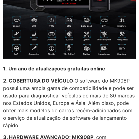
1.
Um
ano de atualizações gratuitas online
2. COBERTURA DO VEÍCULO
:O software do MK908P
possui uma ampla gama de compatibilidade e pode ser
usado para diagnosticar veículos de mais de 80 marcas
nos Estados Unidos, Europa e Ásia. Além disso, pode
obter mais modelos de carros recém-adicionados com
o serviço de atualização de software de lançamento
rápido.
3. HARDWARE AVANÇADO: MK908P
, com