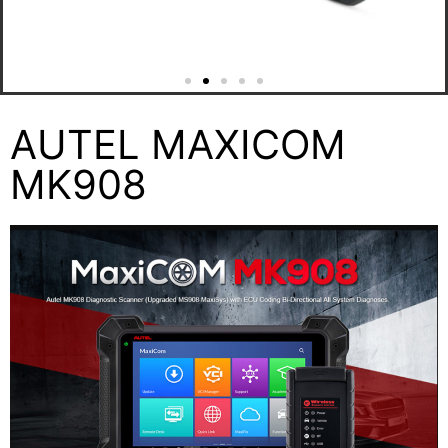
AUTEL MAXICOM
MK908