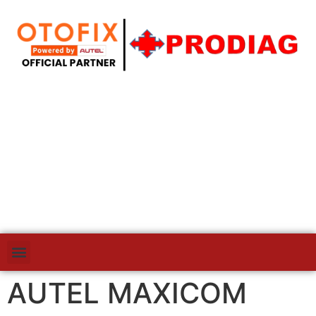
AUTEL MAXICOM