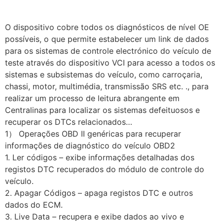
O dispositivo cobre todos os diagnósticos de nível OE
possíveis, o que permite estabelecer um link de dados
para os sistemas de controle electrónico do veículo de
teste através do dispositivo VCI para acesso a todos os
sistemas e subsistemas do veículo, como carroçaria,
chassi, motor, multimédia, transmissão SRS etc. ., para
realizar um processo de leitura abrangente em
Centralinas para localizar os sistemas defeituosos e
recuperar os DTCs relacionados…
1） Operações OBD II genéricas para recuperar
informações de diagnóstico do veículo OBD2
1. Ler códigos – exibe informações detalhadas dos
registos DTC recuperados do módulo de controle do
veículo.
2. Apagar Códigos – apaga registos DTC e outros
dados do ECM.
3. Live Data – recupera e exibe dados ao vivo e