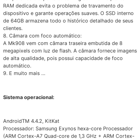
RAM dedicada evita o problema de travamento do
dispositivo e garante operações suaves. O SSD interno
de 64GB armazena todo o histórico detalhado de seus
clientes.
8. Câmara com foco automático:
A Mk908 vem com câmara traseira embutida de 8
megapixels com luz de flash. A câmara fornece imagens
de alta qualidade, pois possui capacidade de foco
automático.
9. E muito mais …
Sistema operacional:
AndroidTM 4.4.2, KitKat
Processador: Samsung Exynos hexa-core Processador
(ARM Cortex-A7 Quad-core de 1,3 GHz + ARM Cortex-