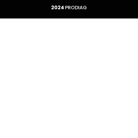
2024
PRODIAG