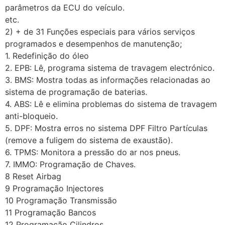
parâmetros da ECU do veículo.
etc.
2) + de 31 Funções especiais para vários serviços
programados e desempenhos de manutenção;
1. Redefinição do óleo
2. EPB: Lê, programa sistema de travagem electrónico.
3. BMS: Mostra todas as informações relacionadas ao
sistema de programação de baterias.
4. ABS: Lê e elimina problemas do sistema de travagem
anti-bloqueio.
5. DPF: Mostra erros no sistema DPF Filtro Partículas
(remove a fuligem do sistema de exaustão).
6. TPMS: Monitora a pressão do ar nos pneus.
7. IMMO: Programação de Chaves.
8 Reset Airbag
9 Programação Injectores
10 Programação Transmissão
11 Programação Bancos
12 Programação Cilindros