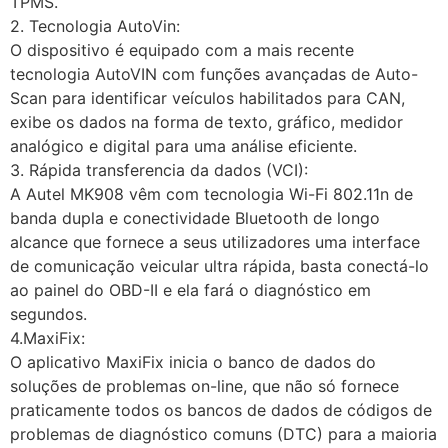
TPMS.
2. Tecnologia AutoVin:
O dispositivo é equipado com a mais recente
tecnologia AutoVIN com funções avançadas de Auto-
Scan para identificar veículos habilitados para CAN,
exibe os dados na forma de texto, gráfico, medidor
analógico e digital para uma análise eficiente.
3. Rápida transferencia da dados (VCI):
A Autel MK908 vêm com tecnologia Wi-Fi 802.11n de
banda dupla e conectividade Bluetooth de longo
alcance que fornece a seus utilizadores uma interface
de comunicação veicular ultra rápida, basta conectá-lo
ao painel do OBD-II e ela fará o diagnóstico em
segundos.
4.MaxiFix:
O aplicativo MaxiFix inicia o banco de dados do
soluções de problemas on-line, que não só fornece
praticamente todos os bancos de dados de códigos de
problemas de diagnóstico comuns (DTC) para a maioria