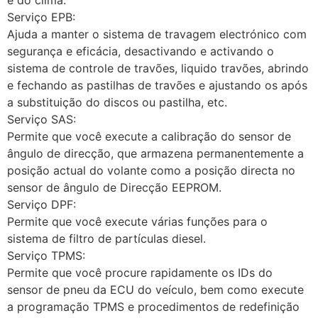
e do clima.
Serviço EPB:
Ajuda a manter o sistema de travagem electrónico com
segurança e eficácia, desactivando e activando o
sistema de controle de travões, liquido travões, abrindo
e fechando as pastilhas de travões e ajustando os após
a substituição do discos ou pastilha, etc.
Serviço SAS:
Permite que você execute a calibração do sensor de
ângulo de direcção, que armazena permanentemente a
posição actual do volante como a posição directa no
sensor de ângulo de Direcção EEPROM.
Serviço DPF:
Permite que você execute várias funções para o
sistema de filtro de partículas diesel.
Serviço TPMS:
Permite que você procure rapidamente os IDs do
sensor de pneu da ECU do veículo, bem como execute
a programação TPMS e procedimentos de redefinição