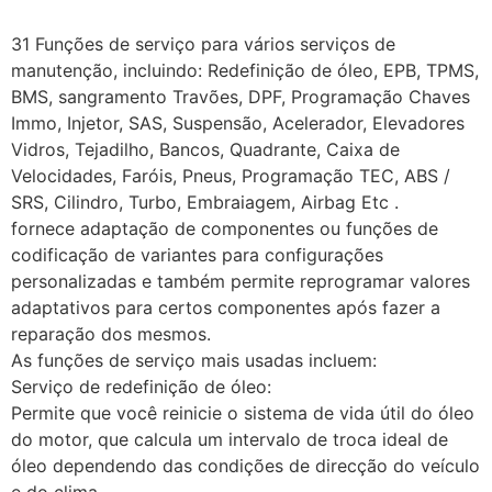
31 Funções de serviço para vários serviços de
manutenção, incluindo: Redefinição de óleo, EPB, TPMS,
BMS, sangramento Travões, DPF, Programação Chaves
Immo, Injetor, SAS, Suspensão, Acelerador, Elevadores
Vidros, Tejadilho, Bancos, Quadrante, Caixa de
Velocidades, Faróis, Pneus, Programação TEC, ABS /
SRS, Cilindro, Turbo, Embraiagem, Airbag Etc .
fornece adaptação de componentes ou funções de
codificação de variantes para configurações
personalizadas e também permite reprogramar valores
adaptativos para certos componentes após fazer a
reparação dos mesmos.
As funções de serviço mais usadas incluem:
Serviço de redefinição de óleo:
Permite que você reinicie o sistema de vida útil do óleo
do motor, que calcula um intervalo de troca ideal de
óleo dependendo das condições de direcção do veículo