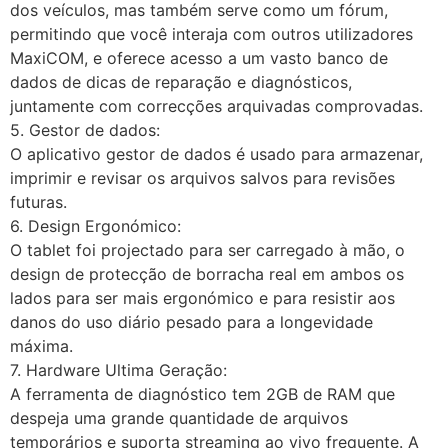
dos veículos, mas também serve como um fórum,
permitindo que você interaja com outros utilizadores
MaxiCOM, e oferece acesso a um vasto banco de
dados de dicas de reparação e diagnósticos,
juntamente com correcções arquivadas comprovadas.
5. Gestor de dados:
O aplicativo gestor de dados é usado para armazenar,
imprimir e revisar os arquivos salvos para revisões
futuras.
6. Design Ergonómico:
O tablet foi projectado para ser carregado à mão, o
design de protecção de borracha real em ambos os
lados para ser mais ergonómico e para resistir aos
danos do uso diário pesado para a longevidade
máxima.
7. Hardware Ultima Geração:
A ferramenta de diagnóstico tem 2GB de RAM que
despeja uma grande quantidade de arquivos
temporários e suporta streaming ao vivo frequente. A