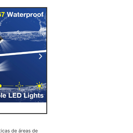
ticas de áreas de