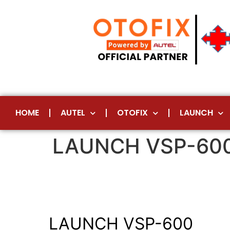
HOME
AUTEL
OTOFIX
LAUNCH
LAUNCH VSP-60
LAUNCH VSP-600