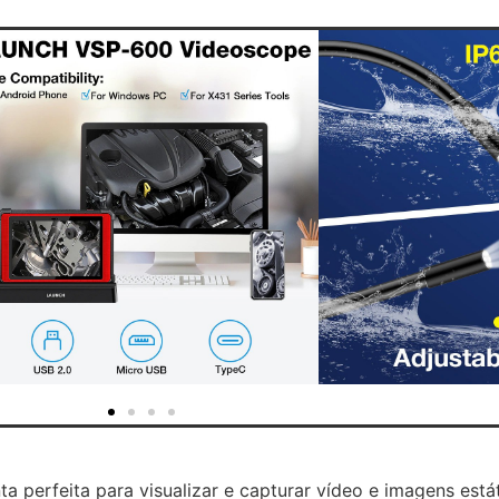
 perfeita para visualizar e capturar vídeo e imagens está