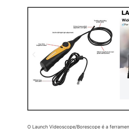
O Launch Videoscope/Borescope é a ferramenta