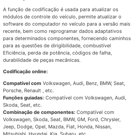
A função de codificação é usada para atualizar os
módulos de controle do veículo, permite atualizar o
software do computador no veículo para a versão mais
recente, bem como reprogramar dados adaptativos
para determinados componentes, fornecendo caminhos
para as questões de dirigibilidade, combustível
Eficiência, perda de potência, códigos de falha,
durabilidade de peças mecânicas.
Codificação online:
Compatível com
Volkswagen, Audi, Benz, BMW, Seat,
Porsche, Renault , etc.
Funções guiadas:
Compatível com Volkswagen, Audi,
Skoda, Seat, etc.
Combinação de componentes:
Compatível com
Volkswagen, Skoda, Seat, BMW, GM, Ford, Chrysler,
Jeep, Dodge, Opel, Mazda, Fiat, Honda, Nissan,
Mitsubishi, Hyundai, Kia, Subaru, etc.