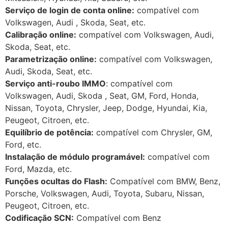
Serviço de login de conta online:
compatível com
Volkswagen, Audi , Skoda, Seat, etc.
Calibração online:
compatível com Volkswagen, Audi,
Skoda, Seat, etc.
Parametrização online:
compatível com Volkswagen,
Audi, Skoda, Seat, etc.
Serviço anti-roubo IMMO
: compatível com
Volkswagen, Audi, Skoda , Seat, GM, Ford, Honda,
Nissan, Toyota, Chrysler, Jeep, Dodge, Hyundai, Kia,
Peugeot, Citroen, etc.
Equilíbrio de potência:
compatível com Chrysler, GM,
Ford, etc.
Instalação de módulo programável:
compatível com
Ford, Mazda, etc.
Funções ocultas do Flash:
Compatível com BMW, Benz,
Porsche, Volkswagen, Audi, Toyota, Subaru, Nissan,
Peugeot, Citroen, etc.
Codificação SCN:
Compatível com Benz