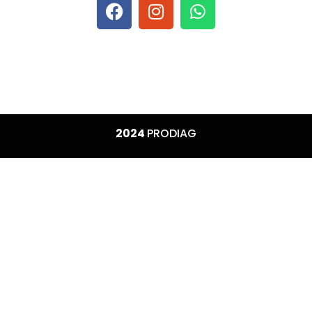
2024
PRODIAG