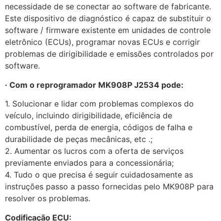
necessidade de se conectar ao software de fabricante.
Este dispositivo de diagnóstico é capaz de substituir o
software / firmware existente em unidades de controle
eletrônico (ECUs), programar novas ECUs e corrigir
problemas de dirigibilidade e emissões controlados por
software.
· Com o reprogramador MK908P J2534 pode:
1. Solucionar e lidar com problemas complexos do
veículo, incluindo dirigibilidade, eficiência de
combustível, perda de energia, códigos de falha e
durabilidade de peças mecânicas, etc .;
2. Aumentar os lucros com a oferta de serviços
previamente enviados para a concessionária;
4. Tudo o que precisa é seguir cuidadosamente as
instruções passo a passo fornecidas pelo MK908P para
resolver os problemas.
Codificação ECU: