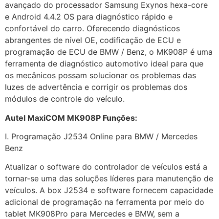
avançado do processador Samsung Exynos hexa-core
e Android 4.4.2 OS para diagnóstico rápido e
confortável do carro. Oferecendo diagnósticos
abrangentes de nível OE, codificação de ECU e
programação de ECU de BMW / Benz, o MK908P é uma
ferramenta de diagnóstico automotivo ideal para que
os mecânicos possam solucionar os problemas das
luzes de advertência e corrigir os problemas dos
módulos de controle do veículo.
Autel MaxiCOM MK908P Funções:
I. Programação J2534 Online para BMW / Mercedes
Benz
Atualizar o software do controlador de veículos está a
tornar-se uma das soluções líderes para manutenção de
veículos. A box J2534 e software fornecem capacidade
adicional de programação na ferramenta por meio do
tablet MK908Pro para Mercedes e BMW, sem a