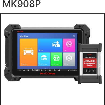
MK908P