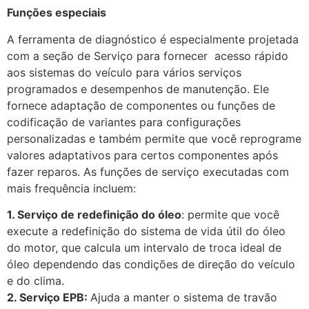
Funções especiais
A ferramenta de diagnóstico é especialmente projetada
com a seção de Serviço para fornecer acesso rápido
aos sistemas do veículo para vários serviços
programados e desempenhos de manutenção. Ele
fornece adaptação de componentes ou funções de
codificação de variantes para configurações
personalizadas e também permite que você reprograme
valores adaptativos para certos componentes após
fazer reparos. As funções de serviço executadas com
mais frequência incluem:
1. Serviço de redefinição do óleo
: permite que você
execute a redefinição do sistema de vida útil do óleo
do motor, que calcula um intervalo de troca ideal de
óleo dependendo das condições de direção do veículo
e do clima.
2. Serviço EPB:
Ajuda a manter o sistema de travão