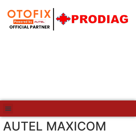
AUTEL MAXICOM