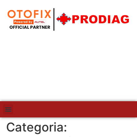
Categoria: