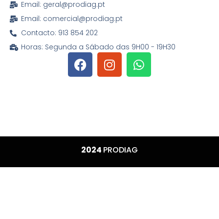
Email: geral@prodiag.pt
Email: comercial@prodiag.pt
Contacto: 913 854 202
Horas: Segunda a Sábado das 9H00 - 19H30
2024
PRODIAG